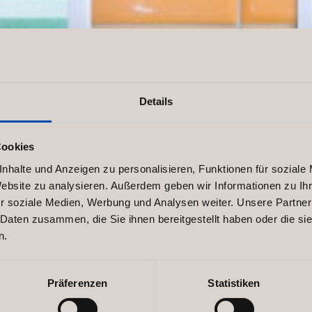
Details
Cookies
nhalte und Anzeigen zu personalisieren, Funktionen für soziale
Preem
Website zu analysieren. Außerdem geben wir Informationen zu I
r soziale Medien, Werbung und Analysen weiter. Unsere Partner
 Daten zusammen, die Sie ihnen bereitgestellt haben oder die s
n.
Präferenzen
Statistiken