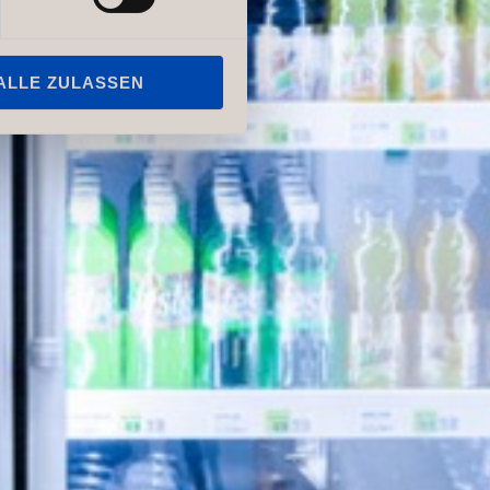
ALLE ZULASSEN