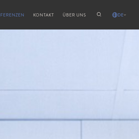
EFERENZEN
KONTAKT
ÜBER UNS
DE