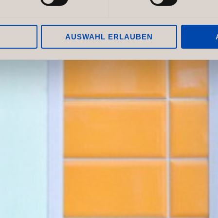
AUSWAHL ERLAUBEN