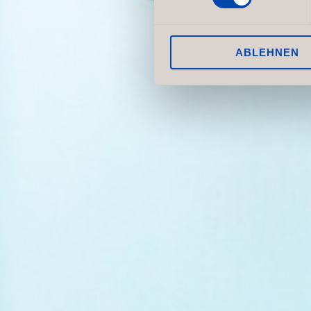
ABLEHNEN