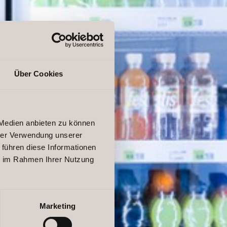
Über Cookies
 Medien anbieten zu können
hrer Verwendung unserer
 führen diese Informationen
ie im Rahmen Ihrer Nutzung
Marketing