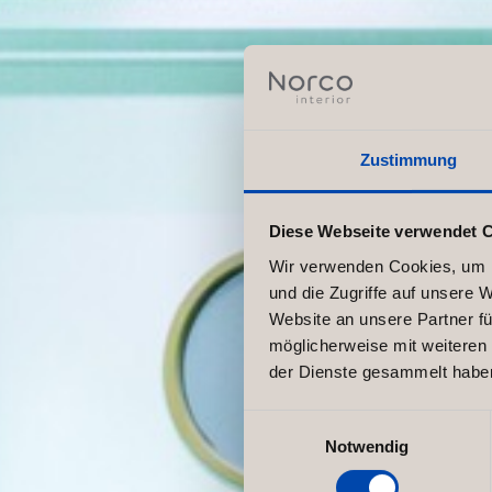
Zustimmung
Diese Webseite verwendet 
Wir verwenden Cookies, um I
und die Zugriffe auf unsere 
Website an unsere Partner fü
möglicherweise mit weiteren
der Dienste gesammelt habe
Einwilligungsauswahl
Notwendig