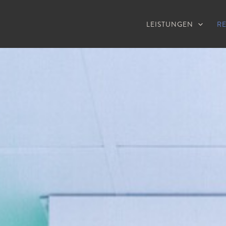
LEISTUNGEN
R