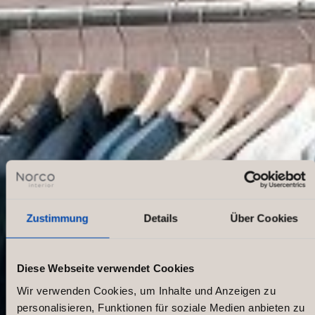
Zustimmung
Details
Über Cookies
Diese Webseite verwendet Cookies
Wir verwenden Cookies, um Inhalte und Anzeigen zu
personalisieren, Funktionen für soziale Medien anbieten zu