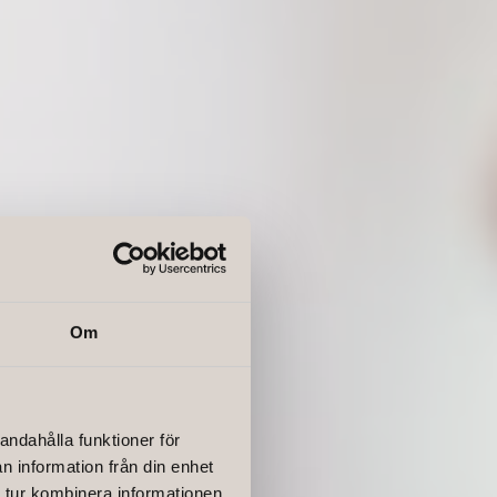
Om
andahålla funktioner för
n information från din enhet
 tur kombinera informationen