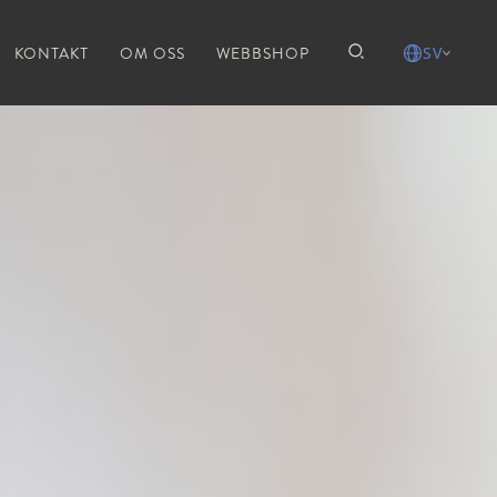
KONTAKT
OM OSS
WEBBSHOP
SV