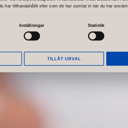
har tillhandahållit eller som de har samlat in när du har använt 
Inställningar
Statistik
TILLÅT URVAL