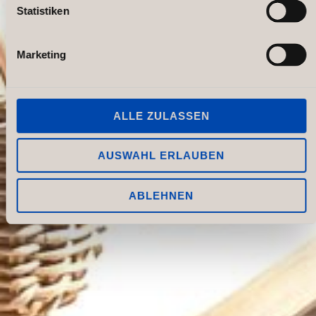
Statistiken
Marketing
ALLE ZULASSEN
AUSWAHL ERLAUBEN
ABLEHNEN