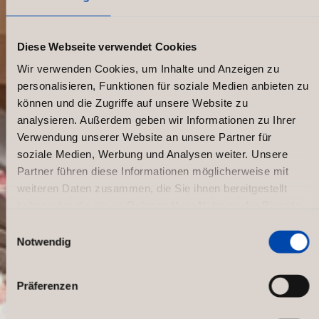
Diese Webseite verwendet Cookies
Wir verwenden Cookies, um Inhalte und Anzeigen zu
personalisieren, Funktionen für soziale Medien anbieten zu
können und die Zugriffe auf unsere Website zu
analysieren. Außerdem geben wir Informationen zu Ihrer
Verwendung unserer Website an unsere Partner für
soziale Medien, Werbung und Analysen weiter. Unsere
Partner führen diese Informationen möglicherweise mit
weiteren Daten zusammen, die Sie ihnen bereitgestellt
haben oder die sie im Rahmen Ihrer Nutzung der Dienste
gesammelt haben.
Einwilligungsauswahl
Notwendig
New TEFAL Showroom
Präferenzen