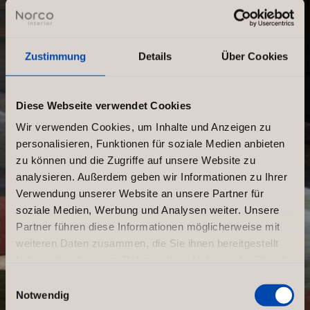
Zustimmung
Details
Über Cookies
Diese Webseite verwendet Cookies
Wir verwenden Cookies, um Inhalte und Anzeigen zu
personalisieren, Funktionen für soziale Medien anbieten
zu können und die Zugriffe auf unsere Website zu
analysieren. Außerdem geben wir Informationen zu Ihrer
Verwendung unserer Website an unsere Partner für
soziale Medien, Werbung und Analysen weiter. Unsere
Partner führen diese Informationen möglicherweise mit
weiteren Daten zusammen, die Sie ihnen bereitgestellt
haben oder die sie im Rahmen Ihrer Nutzung der Dienste
gesammelt haben.
Einwilligungsauswahl
Notwendig