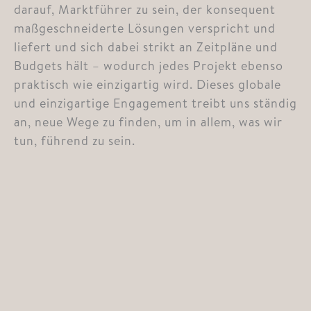
darauf, Marktführer zu sein, der konsequent
maßgeschneiderte Lösungen verspricht und
liefert und sich dabei strikt an Zeitpläne und
Budgets hält – wodurch jedes Projekt ebenso
praktisch wie einzigartig wird. Dieses globale
und einzigartige Engagement treibt uns ständig
an, neue Wege zu finden, um in allem, was wir
tun, führend zu sein.