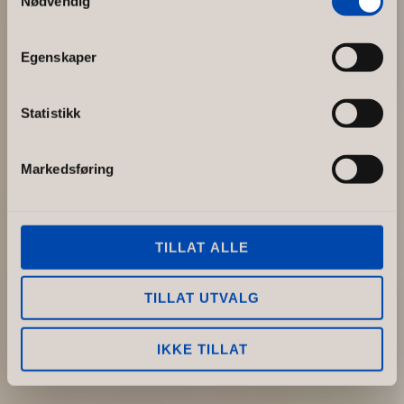
Nødvendig
Egenskaper
Statistikk
Markedsføring
TILLAT ALLE
TILLAT UTVALG
IKKE TILLAT