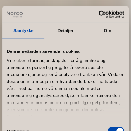
Samtykke
Detaljer
Om
Denne nettsiden anvender cookies
Vi bruker informasjonskapsler for å gi innhold og
annonser et personlig preg, for å levere sosiale
mediefunksjoner og for å analysere trafikken vår. Vi deler
dessuten informasjon om hvordan du bruker nettstedet
vårt, med partnerne våre innen sosiale medier,
annonsering og analysearbeid, som kan kombinere den
med annen informasjon du har gjort tilgjengelig for dem,
eller som de har samlet inn gjennom din bruk av
tjenestene deres.
Samtykkevalg