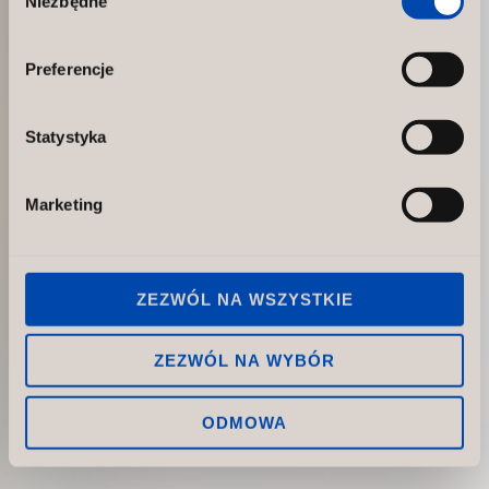
Niezbędne
zgody
Preferencje
Statystyka
Marketing
ZEZWÓL NA WSZYSTKIE
ZEZWÓL NA WYBÓR
ODMOWA