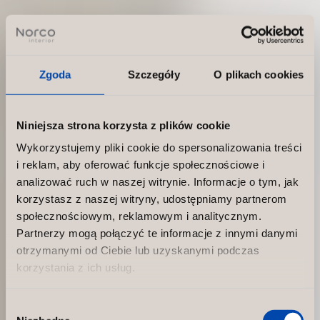
Zgoda
Szczegóły
O plikach cookies
Niniejsza strona korzysta z plików cookie
Wykorzystujemy pliki cookie do spersonalizowania treści
i reklam, aby oferować funkcje społecznościowe i
analizować ruch w naszej witrynie. Informacje o tym, jak
korzystasz z naszej witryny, udostępniamy partnerom
społecznościowym, reklamowym i analitycznym.
Partnerzy mogą połączyć te informacje z innymi danymi
otrzymanymi od Ciebie lub uzyskanymi podczas
korzystania z ich usług.
Wybór