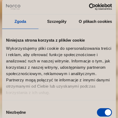
Zgoda
Szczegóły
O plikach cookies
Niniejsza strona korzysta z plików cookie
Wykorzystujemy pliki cookie do spersonalizowania treści
i reklam, aby oferować funkcje społecznościowe i
analizować ruch w naszej witrynie. Informacje o tym, jak
korzystasz z naszej witryny, udostępniamy partnerom
społecznościowym, reklamowym i analitycznym.
Partnerzy mogą połączyć te informacje z innymi danymi
otrzymanymi od Ciebie lub uzyskanymi podczas
korzystania z ich usług.
Wybór
Niezbędne
zgody