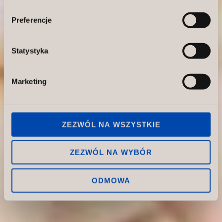
Preferencje
Statystyka
Marketing
ZEZWÓL NA WSZYSTKIE
ZEZWÓL NA WYBÓR
ODMOWA