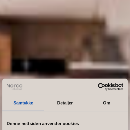
Samtykke
Detaljer
Om
Denne nettsiden anvender cookies