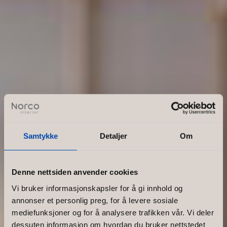
Samtykke
Detaljer
Om
Denne nettsiden anvender cookies
Vi bruker informasjonskapsler for å gi innhold og
annonser et personlig preg, for å levere sosiale
mediefunksjoner og for å analysere trafikken vår. Vi deler
dessuten informasjon om hvordan du bruker nettstedet