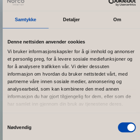
Samtykke
Detaljer
Om
Denne nettsiden anvender cookies
Vi bruker informasjonskapsler for å gi innhold og annonser
et personlig preg, for å levere sosiale mediefunksjoner og
for å analysere trafikken vår. Vi deler dessuten
informasjon om hvordan du bruker nettstedet vårt, med
partnerne våre innen sosiale medier, annonsering og
analysearbeid, som kan kombinere den med annen
informasjon du har gjort tilgjengelig for dem, eller som de
har samlet inn gjennom din bruk av tjenestene deres.
Samtykkevalg
Nødvendig