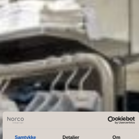
Samtykke
Detaljer
Om