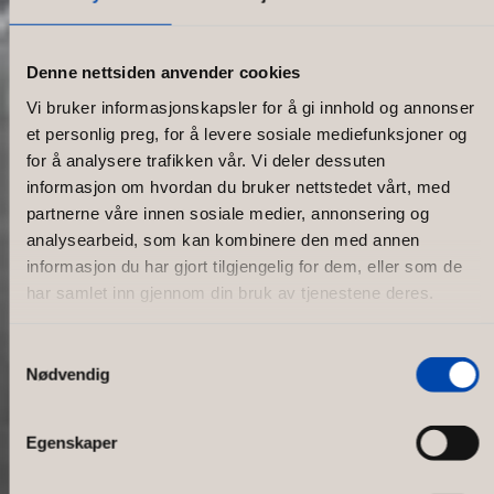
Denne nettsiden anvender cookies
Vi bruker informasjonskapsler for å gi innhold og annonser
et personlig preg, for å levere sosiale mediefunksjoner og
for å analysere trafikken vår. Vi deler dessuten
informasjon om hvordan du bruker nettstedet vårt, med
partnerne våre innen sosiale medier, annonsering og
analysearbeid, som kan kombinere den med annen
informasjon du har gjort tilgjengelig for dem, eller som de
har samlet inn gjennom din bruk av tjenestene deres.
Samtykkevalg
Nødvendig
Spirit Stores
Egenskaper