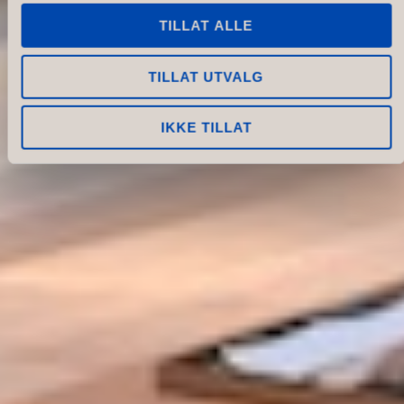
TILLAT ALLE
TILLAT UTVALG
IKKE TILLAT