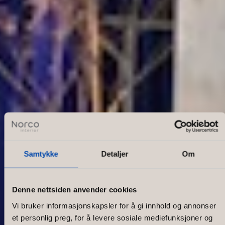
Samtykke
Detaljer
Om
Denne nettsiden anvender cookies
Vi bruker informasjonskapsler for å gi innhold og annonser
et personlig preg, for å levere sosiale mediefunksjoner og