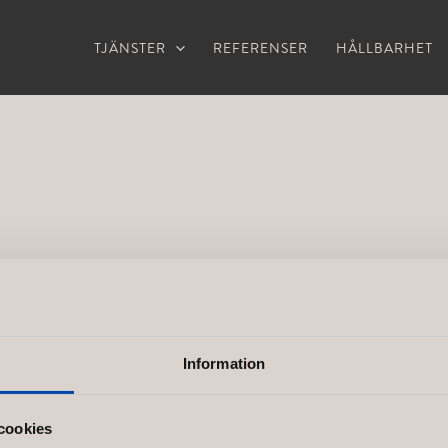
TJÄNSTER
REFERENSER
HÅLLBARHET
Information
cookies