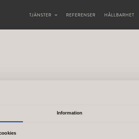
TJÄNSTER
REFERENSER
HÅLLBARHET
Information
cookies