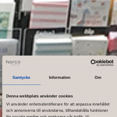
Samtycke
Information
Om
Denna webbplats använder cookies
Vi använder enhetsidentifierare för att anpassa innehållet
och annonserna till användarna, tillhandahålla funktioner
för sociala medier och analysera vår trafik. Vi