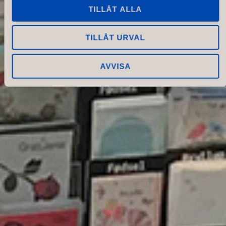
TILLÅT ALLA
TILLÅT URVAL
AVVISA