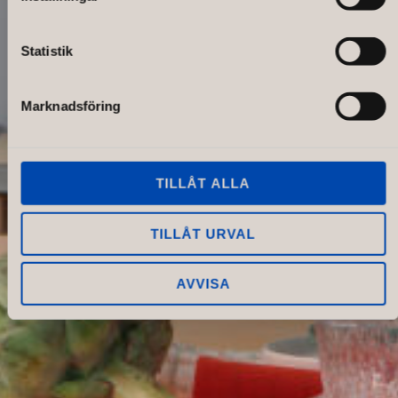
Statistik
Marknadsföring
TILLÅT ALLA
TILLÅT URVAL
AVVISA