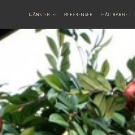
TJÄNSTER
REFERENSER
HÅLLBARHET