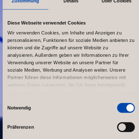
Zustimmung
Details
Über Cookies
Diese Webseite verwendet Cookies
Wir verwenden Cookies, um Inhalte und Anzeigen zu
personalisieren, Funktionen für soziale Medien anbieten zu
können und die Zugriffe auf unsere Website zu
analysieren. Außerdem geben wir Informationen zu Ihrer
Verwendung unserer Website an unsere Partner für
soziale Medien, Werbung und Analysen weiter. Unsere
Partner führen diese Informationen möglicherweise mit
weiteren Daten zusammen, die Sie ihnen bereitgestellt
haben oder die sie im Rahmen Ihrer Nutzung der Dienste
gesammelt haben.
Einwilligungsauswahl
Notwendig
CityFit
Präferenzen