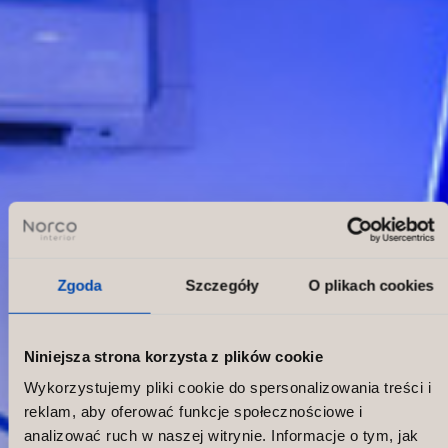
Zgoda
Szczegóły
O plikach cookies
Niniejsza strona korzysta z plików cookie
Wykorzystujemy pliki cookie do spersonalizowania treści i
reklam, aby oferować funkcje społecznościowe i
analizować ruch w naszej witrynie. Informacje o tym, jak