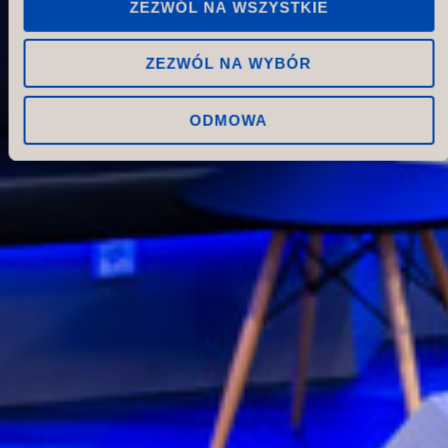
ZEZWÓL NA WSZYSTKIE
ZEZWÓL NA WYBÓR
ODMOWA