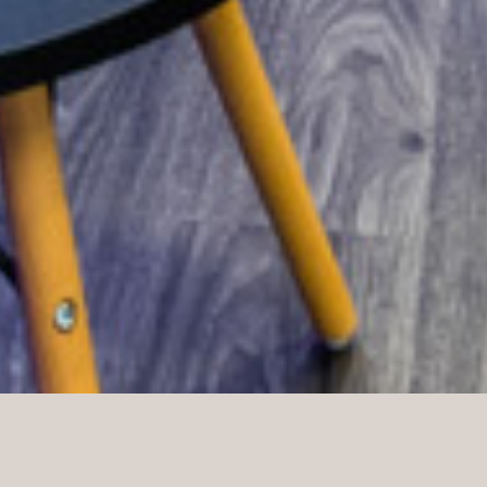
Grupa Norco Interior, do której należy również
Norco Interior, z dumą produkuje i dostarcza meble