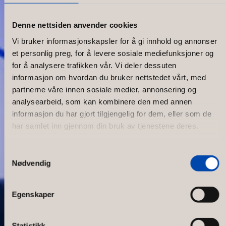
Denne nettsiden anvender cookies
Vi bruker informasjonskapsler for å gi innhold og annonser
et personlig preg, for å levere sosiale mediefunksjoner og
for å analysere trafikken vår. Vi deler dessuten
informasjon om hvordan du bruker nettstedet vårt, med
partnerne våre innen sosiale medier, annonsering og
analysearbeid, som kan kombinere den med annen
informasjon du har gjort tilgjengelig for dem, eller som de
har samlet inn gjennom din bruk av tjenestene deres.
Samtykkevalg
Nødvendig
CityFit
Egenskaper
Statistikk