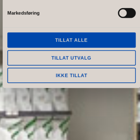
Markedsføring
TILLAT ALLE
TILLAT UTVALG
IKKE TILLAT