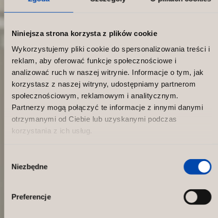
Niniejsza strona korzysta z plików cookie
Wykorzystujemy pliki cookie do spersonalizowania treści i
reklam, aby oferować funkcje społecznościowe i
analizować ruch w naszej witrynie. Informacje o tym, jak
korzystasz z naszej witryny, udostępniamy partnerom
społecznościowym, reklamowym i analitycznym.
Partnerzy mogą połączyć te informacje z innymi danymi
otrzymanymi od Ciebie lub uzyskanymi podczas
korzystania z ich usług.
Wybór
Niezbędne
zgody
MM Sports Mall of Scandinavia
Preferencje