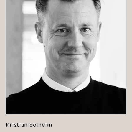
Kristian Solheim