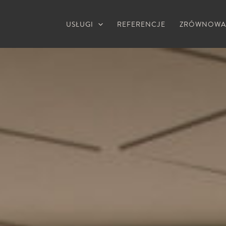
USŁUGI
REFERENCJE
ZRÓWNOWA