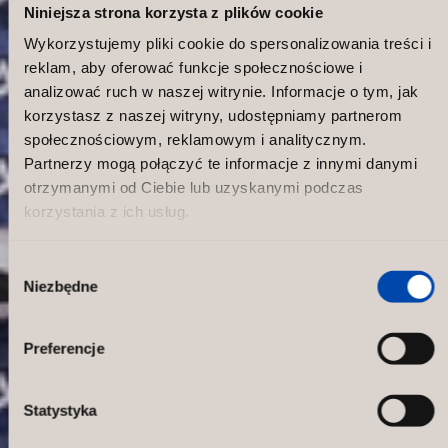
Niniejsza strona korzysta z plików cookie
Wykorzystujemy pliki cookie do spersonalizowania treści i
reklam, aby oferować funkcje społecznościowe i
analizować ruch w naszej witrynie. Informacje o tym, jak
korzystasz z naszej witryny, udostępniamy partnerom
społecznościowym, reklamowym i analitycznym.
Partnerzy mogą połączyć te informacje z innymi danymi
otrzymanymi od Ciebie lub uzyskanymi podczas
korzystania z ich usług.
Wybór
Niezbędne
zgody
CCC
Preferencje
Statystyka