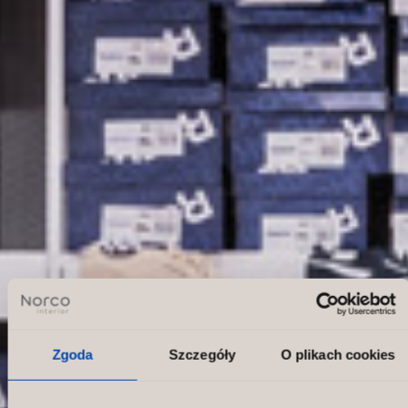
Zgoda
Szczegóły
O plikach cookies