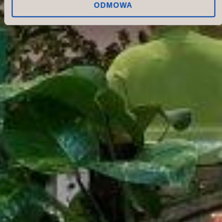
ODMOWA