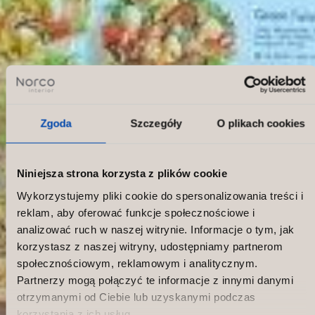
Zgoda
Szczegóły
O plikach cookies
Niniejsza strona korzysta z plików cookie
Wykorzystujemy pliki cookie do spersonalizowania treści i
reklam, aby oferować funkcje społecznościowe i
analizować ruch w naszej witrynie. Informacje o tym, jak
korzystasz z naszej witryny, udostępniamy partnerom
społecznościowym, reklamowym i analitycznym.
Partnerzy mogą połączyć te informacje z innymi danymi
otrzymanymi od Ciebie lub uzyskanymi podczas
korzystania z ich usług.