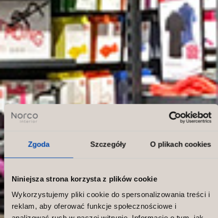
Zgoda
Szczegóły
O plikach cookies
Niniejsza strona korzysta z plików cookie
Wykorzystujemy pliki cookie do spersonalizowania treści i
reklam, aby oferować funkcje społecznościowe i
analizować ruch w naszej witrynie. Informacje o tym, jak