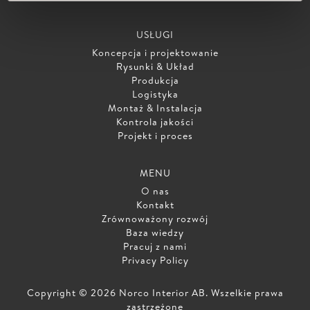
USŁUGI
Koncepcja i projektowanie
Rysunki & Układ
Produkcja
Logistyka
Montaż & Instalacja
Kontrola jakości
Projekt i proces
MENU
O nas
Kontakt
Zrównoważony rozwój
Baza wiedzy
Pracuj z nami
Privacy Policy
Copyright © 2026 Norco Interior AB. Wszelkie prawa
zastrzeżone