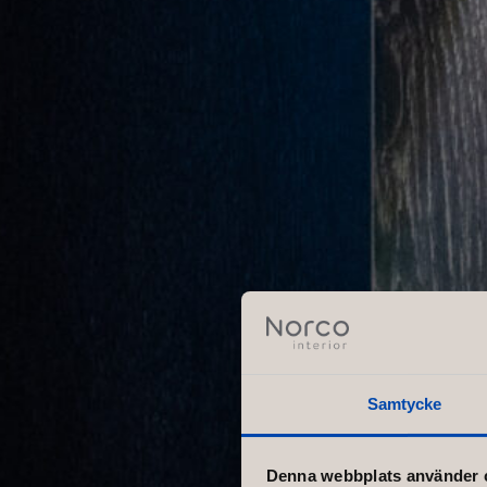
Samtycke
Denna webbplats använder 