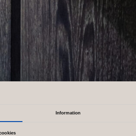
Information
cookies