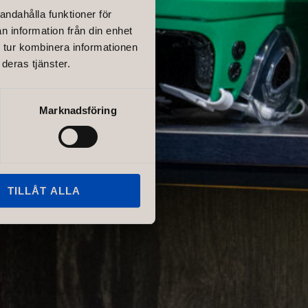
andahålla funktioner för
stom
n information från din enhet
 tur kombinera informationen
deras tjänster.
Marknadsföring
TILLÅT ALLA