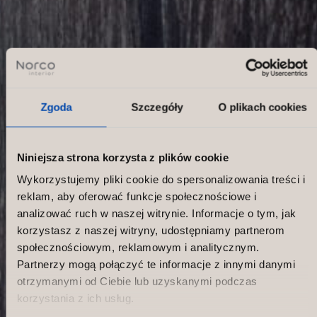
Zgoda
Szczegóły
O plikach cookies
Niniejsza strona korzysta z plików cookie
Wykorzystujemy pliki cookie do spersonalizowania treści i
reklam, aby oferować funkcje społecznościowe i
analizować ruch w naszej witrynie. Informacje o tym, jak
korzystasz z naszej witryny, udostępniamy partnerom
społecznościowym, reklamowym i analitycznym.
Partnerzy mogą połączyć te informacje z innymi danymi
otrzymanymi od Ciebie lub uzyskanymi podczas
korzystania z ich usług.