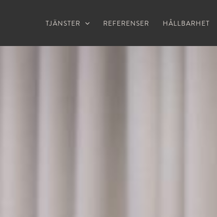
TJÄNSTER
REFERENSER
HÅLLBARHET