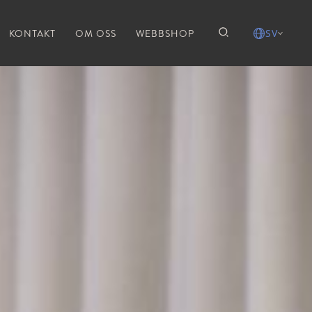
KONTAKT
OM OSS
WEBBSHOP
SV