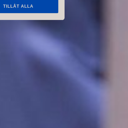
TILLÅT ALLA