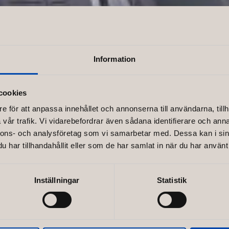
Information
 of Swede
cookies
e för att anpassa innehållet och annonserna till användarna, tillh
vår trafik. Vi vidarebefordrar även sådana identifierare och anna
nnons- och analysföretag som vi samarbetar med. Dessa kan i sin
woman
har tillhandahållit eller som de har samlat in när du har använt 
Inställningar
Statistik