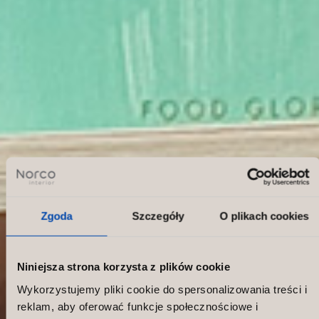
Zgoda
Szczegóły
O plikach cookies
Niniejsza strona korzysta z plików cookie
Wykorzystujemy pliki cookie do spersonalizowania treści i
reklam, aby oferować funkcje społecznościowe i