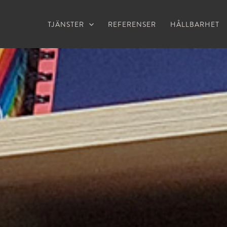
TJÄNSTER
REFERENSER
HÅLLBARHET