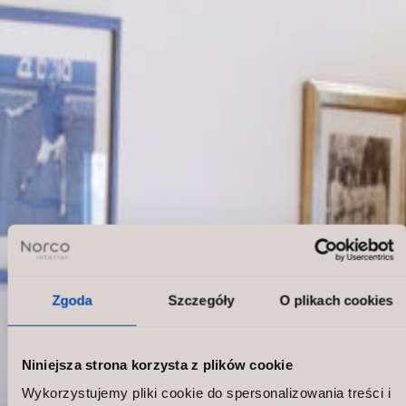
Zgoda
Szczegóły
O plikach cookies
Niniejsza strona korzysta z plików cookie
Wykorzystujemy pliki cookie do spersonalizowania treści i